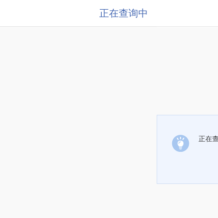
正在查询中
正在