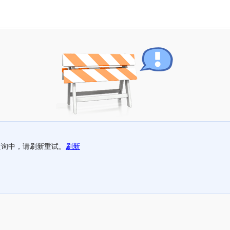
查询中，请刷新重试。
刷新