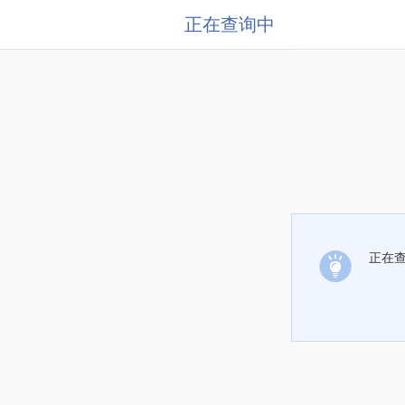
正在查询中
正在